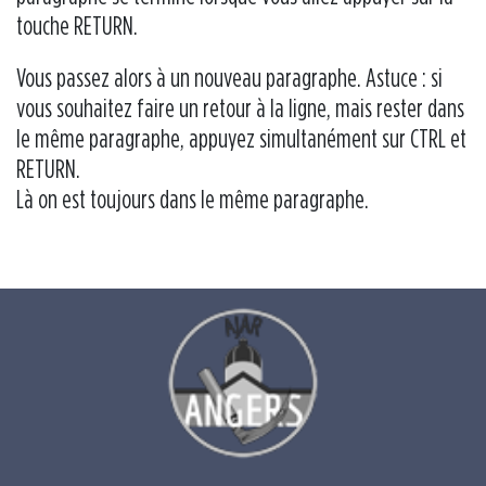
touche RETURN.
Vous passez alors à un nouveau paragraphe. Astuce : si
vous souhaitez faire un retour à la ligne, mais rester dans
le même paragraphe, appuyez simultanément sur CTRL et
RETURN.
Là on est toujours dans le même paragraphe.