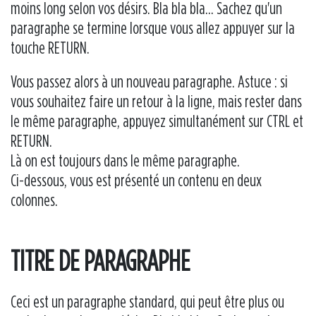
moins long selon vos désirs. Bla bla bla... Sachez qu'un
paragraphe se termine lorsque vous allez appuyer sur la
touche RETURN.
Vous passez alors à un nouveau paragraphe. Astuce : si
vous souhaitez faire un retour à la ligne, mais rester dans
le même paragraphe, appuyez simultanément sur CTRL et
RETURN.
Là on est toujours dans le même paragraphe.
Ci-dessous, vous est présenté un contenu en deux
colonnes.
TITRE DE PARAGRAPHE
Ceci est un paragraphe standard, qui peut être plus ou