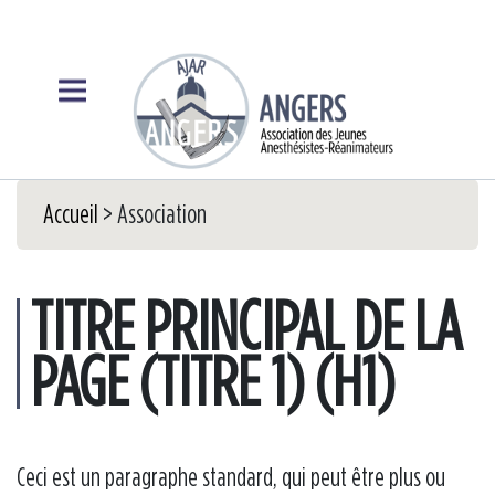
Accueil
> Association
TITRE PRINCIPAL DE LA
PAGE (TITRE 1) (H1)
Ceci est un paragraphe standard, qui peut être plus ou