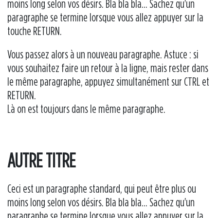
moins long selon vos désirs. Bla bla bla... Sachez qu'un
paragraphe se termine lorsque vous allez appuyer sur la
touche RETURN.
Vous passez alors à un nouveau paragraphe. Astuce : si
vous souhaitez faire un retour à la ligne, mais rester dans
le même paragraphe, appuyez simultanément sur CTRL et
RETURN.
Là on est toujours dans le même paragraphe.
AUTRE TITRE
Ceci est un paragraphe standard, qui peut être plus ou
moins long selon vos désirs. Bla bla bla... Sachez qu'un
paragraphe se termine lorsque vous allez appuyer sur la