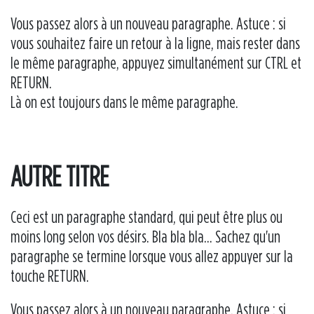
Vous passez alors à un nouveau paragraphe. Astuce : si
vous souhaitez faire un retour à la ligne, mais rester dans
le même paragraphe, appuyez simultanément sur CTRL et
RETURN.
Là on est toujours dans le même paragraphe.
AUTRE TITRE
Ceci est un paragraphe standard, qui peut être plus ou
moins long selon vos désirs. Bla bla bla... Sachez qu'un
paragraphe se termine lorsque vous allez appuyer sur la
touche RETURN.
Vous passez alors à un nouveau paragraphe. Astuce : si