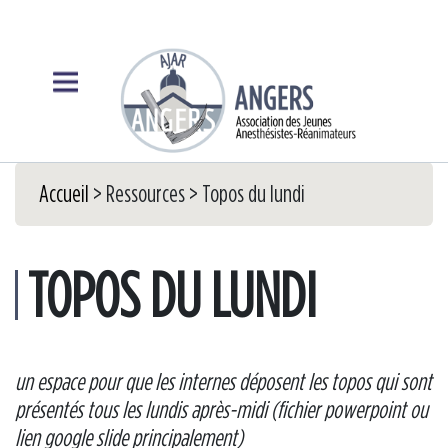
Accueil
> Ressources
> Topos du lundi
TOPOS DU LUNDI
un espace pour que les internes déposent les topos qui sont
présentés tous les lundis après-midi (fichier powerpoint ou
lien google slide principalement)