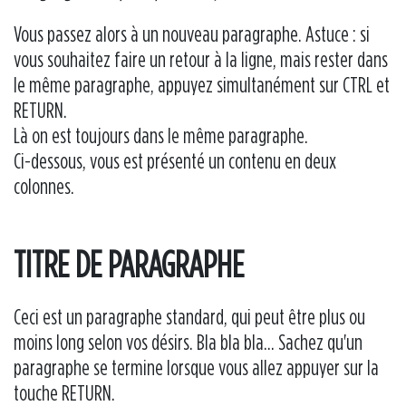
Vous passez alors à un nouveau paragraphe. Astuce : si
vous souhaitez faire un retour à la ligne, mais rester dans
le même paragraphe, appuyez simultanément sur CTRL et
RETURN.
Là on est toujours dans le même paragraphe.
Ci-dessous, vous est présenté un contenu en deux
colonnes.
TITRE DE PARAGRAPHE
Ceci est un paragraphe standard, qui peut être plus ou
moins long selon vos désirs. Bla bla bla... Sachez qu'un
paragraphe se termine lorsque vous allez appuyer sur la
touche RETURN.