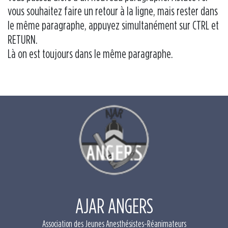
vous souhaitez faire un retour à la ligne, mais rester dans
le même paragraphe, appuyez simultanément sur CTRL et
RETURN.
Là on est toujours dans le même paragraphe.
AJAR ANGERS
Association des Jeunes Anesthésistes-Réanimateurs